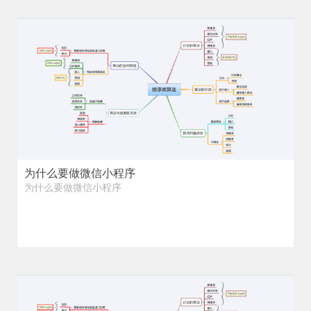
为什么要做微信小程序
为什么要做微信小程序