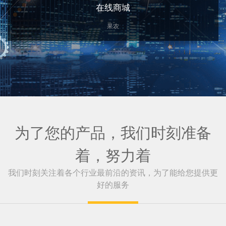
在线商城
果农
为了您的产品，我们时刻准备
着，努力着
我们时刻关注着各个行业最前沿的资讯，为了能给您提供更
好的服务