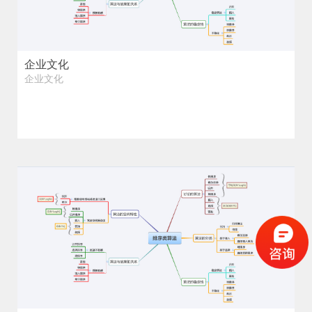
企业文化
企业文化