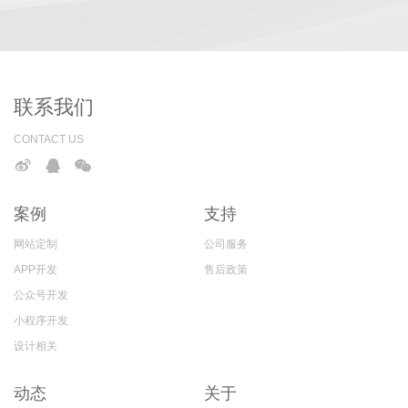
联系我们
CONTACT US
案例
支持
网站定制
公司服务
APP开发
售后政策
公众号开发
小程序开发
设计相关
动态
关于