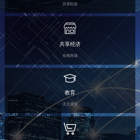
共享民宿
共享经济
在线商城
教育
天天课堂