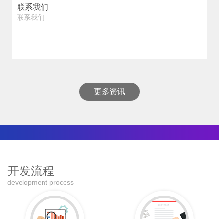
联系我们
联系我们
更多资讯
开发流程
development process