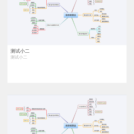
测试小二
测试小二