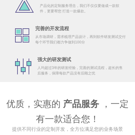
产品化的定制服务理念，我们不仅仅要做成一款软
件，更要帮您 打造一款爆款。
完善的开发流程
从市场调研，需求梳理产品设计，再到软件研发测试交付
每个环节我们都力争做到100分
强大的研发测试
人均超过3年的研发经验，完善的测试流程，超长的售
后服务，保障每款产品没有后顾之忧
优质，实惠的
产品服务
，一定
有一款适合您！
提供不同行业的定制开发，全方位满足您的业务场景